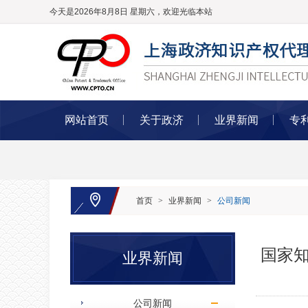
今天是2026年8月8日 星期六，欢迎光临本站
网站首页
关于政济
业界新闻
专
首页
>
业界新闻
>
公司新闻
国家
业界新闻
公司新闻