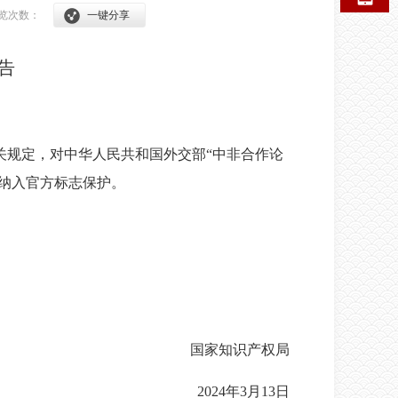
览次数：
一键分享
告
关规定，对中华人民共和国外交部“中非合作论
并纳入官方标志保护。
国家知识产权局
2024年3月13日