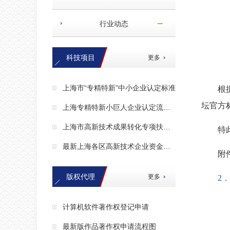
行业动态
科技项目
更多
上海市“专精特新”中小企业认定标准
根
坛官方
上海专精特新小巨人企业认定流程及条件是什么？
上海市高新技术成果转化专项扶持资金管理办法
特
最新上海各区高新技术企业资金补助及申报要求和流程
附
版权代理
更多
2
计算机软件著作权登记申请
最新版作品著作权申请流程图