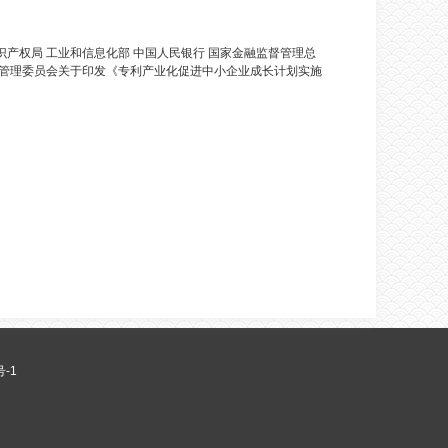
识产权局 工业和信息化部 中国人民银行 国家金融监督管理总
督管理委员会关于印发《专利产业化促进中小企业成长计划实施
号-1