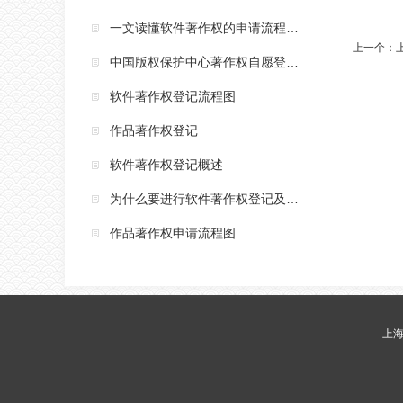
一文读懂软件著作权的申请流程（内附图说明）
上一个：
中国版权保护中心著作权自愿登记收费标准
软件著作权登记流程图
作品著作权登记
软件著作权登记概述
为什么要进行软件著作权登记及申请
作品著作权申请流程图
上