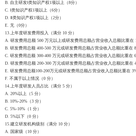
B. 自主研发Ⅰ类知识产权1项以上（8分）
C. Ⅰ类知识产权1项以上（6分）
D. Ⅱ类知识产权1项以上（2分）
E. 无（0分）
13.上年度研发费用投入（满分 10 分）
A. 研发费用总额 500 万元以上或研发费用总额占营业收入总额比重在 1
B. 研发费用总额 400-500 万元或研发费用总额占营业收入总额比重在 8%
C. 研发费用总额 300-400 万元或研发费用总额占营业收入总额比重在 6
D. 研发费用总额 200-300 万元或研发费用总额占营业收入总额比重在 4
E. 研发费用总额100-200万元或研发费用总额占营业收入总额比重在 3%
F. 不属于以上情况（0 分）
14.上年度研发人员占比（满分 5 分）
A. 20%以上（5 分）
B. 10%-20%（3 分）
C. 5%-10%（1 分）
D. 5%以下（0 分）
15.建立研发机构级别（满分 10 分）
A. 国家级（10 分）