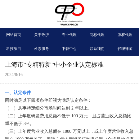
网站首页
关于政济
专业代理
商标代理
版权代理
科技项目
检索服务
下载中心
联系我们
代理律师
上海市“专精特新”中小企业认定标准
2024/8/16
一、认定条件
同时满足以下四项条件即视为满足认定条件：
（一）从事特定细分市场时间达到 2 年以上。
（二）上年度研发费用总额不低于 100 万元，且占营业收入总额比
重不低于 3%。
（三）上年度营业收入总额在 1000 万元以上，或上年度营业收入总