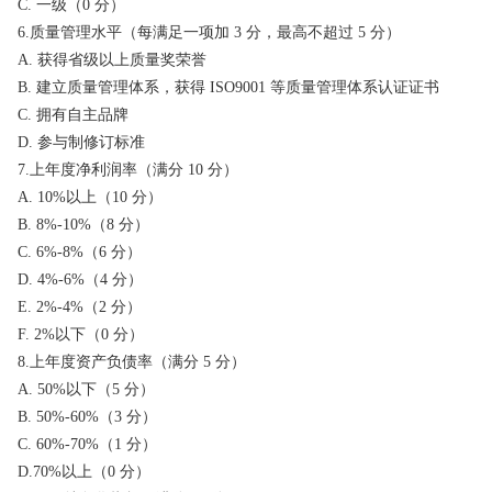
C. 一级（0 分）
6.质量管理水平（每满足一项加 3 分，最高不超过 5 分）
A. 获得省级以上质量奖荣誉
B. 建立质量管理体系，获得 ISO9001 等质量管理体系认证证书
C. 拥有自主品牌
D. 参与制修订标准
7.上年度净利润率（满分 10 分）
A. 10%以上（10 分）
B. 8%-10%（8 分）
C. 6%-8%（6 分）
D. 4%-6%（4 分）
E. 2%-4%（2 分）
F. 2%以下（0 分）
8.上年度资产负债率（满分 5 分）
A. 50%以下（5 分）
B. 50%-60%（3 分）
C. 60%-70%（1 分）
D.70%以上（0 分）